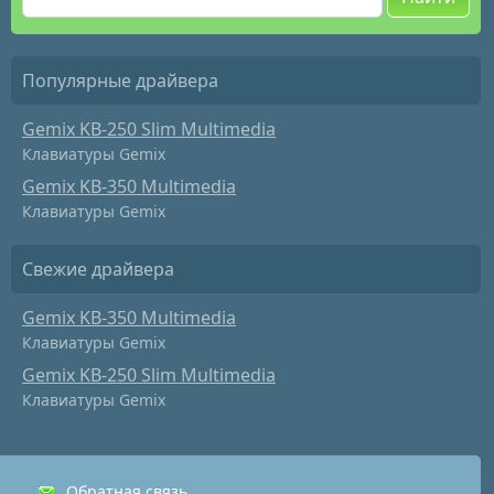
Популярные драйвера
Gemix KB-250 Slim Multimedia
Клавиатуры Gemix
Gemix KB-350 Multimedia
Клавиатуры Gemix
Свежие драйвера
Gemix KB-350 Multimedia
Клавиатуры Gemix
Gemix KB-250 Slim Multimedia
Клавиатуры Gemix
Обратная связь