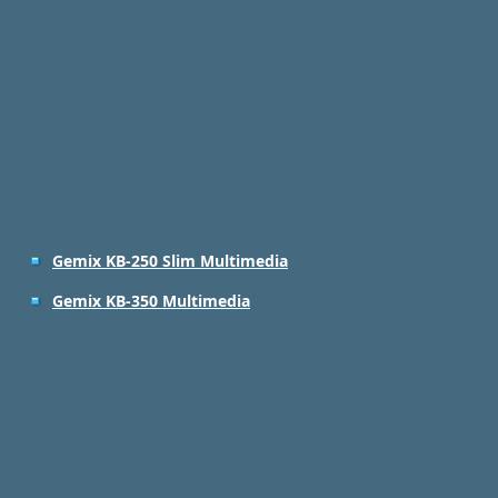
Gemix KB-250 Slim Multimedia
Gemix KB-350 Multimedia