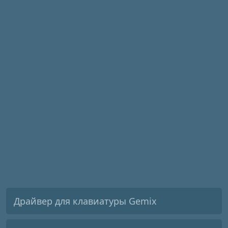
Драйвер для клавиатуры Gemix