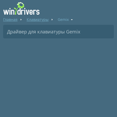
Главная
Клавиатуры
Gemix
Драйвер для клавиатуры Gemix