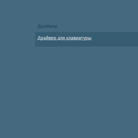
Драйвер
Драйвер для клавиатуры