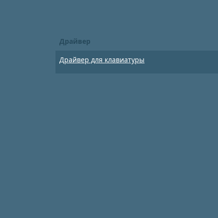
Драйвер
Драйвер для клавиатуры