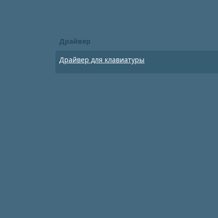
Драйвер
Драйвер для клавиатуры