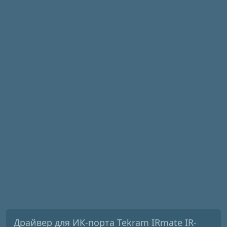
Драйвер для ИК-порта Tekram IRmate IR-