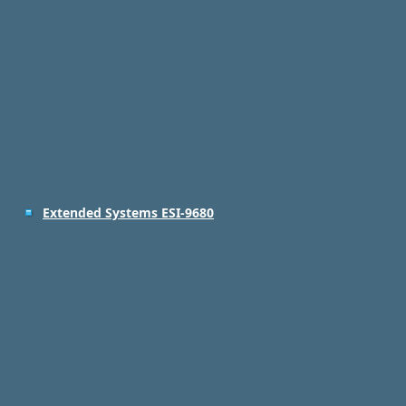
Extended Systems ESI-9680