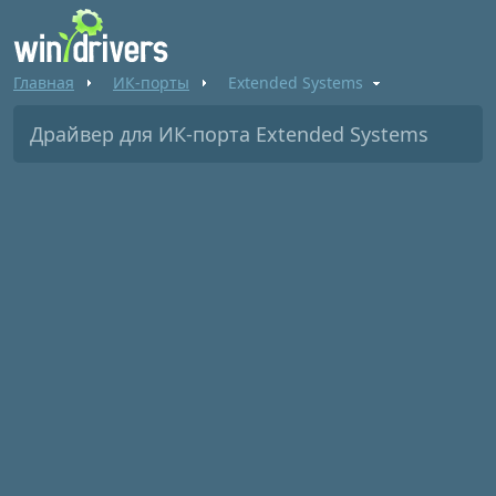
Главная
ИК-порты
Extended Systems
Драйвер для ИК-порта Extended Systems