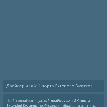
Драйвер для ИК-порта Extended Systems
Чтобы подобрать нужный
драйвер для ИК-порта
Extended Systems
, необходимо выбрать его из списка