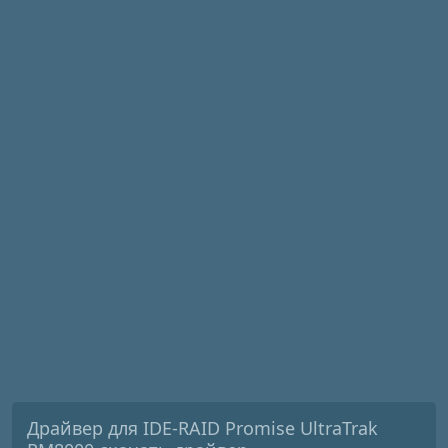
Драйвер для IDE-RAID Promise UltraTrak