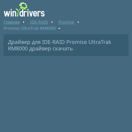
Главная
IDE-RAID
Promise
Promise UltraTrak RM8000
Драйвер для IDE-RAID Promise UltraTrak
RM8000 драйвер скачать