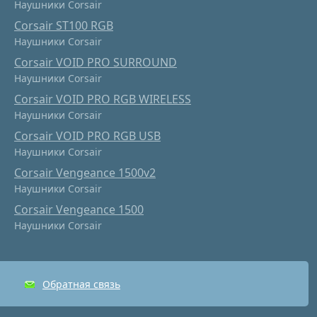
Наушники Corsair
Corsair ST100 RGB
Наушники Corsair
Corsair VOID PRO SURROUND
Наушники Corsair
Corsair VOID PRO RGB WIRELESS
Наушники Corsair
Corsair VOID PRO RGB USB
Наушники Corsair
Corsair Vengeance 1500v2
Наушники Corsair
Corsair Vengeance 1500
Наушники Corsair
Обратная связь