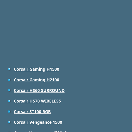
Corsair Gaming H1500
Corsair Gaming H2100
Corsair HS60 SURROUND
Corsair HS70 WIRELESS
Corsair ST100 RGB
Corsair Vengeance 1500