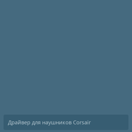
Драйвер для наушников Corsair