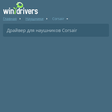
Главная
Наушники
Corsair
Драйвер для наушников Corsair