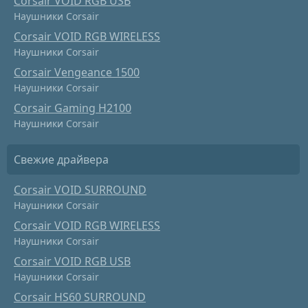
Corsair VOID RGB USB
Наушники Corsair
Corsair VOID RGB WIRELESS
Наушники Corsair
Corsair Vengeance 1500
Наушники Corsair
Corsair Gaming H2100
Наушники Corsair
Свежие драйвера
Corsair VOID SURROUND
Наушники Corsair
Corsair VOID RGB WIRELESS
Наушники Corsair
Corsair VOID RGB USB
Наушники Corsair
Corsair HS60 SURROUND