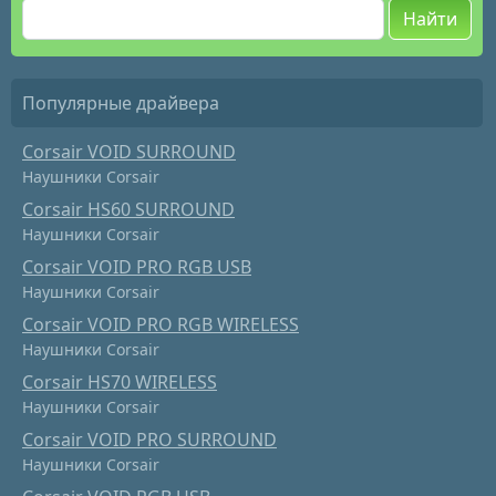
Найти
Популярные драйвера
Corsair VOID SURROUND
Наушники Corsair
Corsair HS60 SURROUND
Наушники Corsair
Corsair VOID PRO RGB USB
Наушники Corsair
Corsair VOID PRO RGB WIRELESS
Наушники Corsair
Corsair HS70 WIRELESS
Наушники Corsair
Corsair VOID PRO SURROUND
Наушники Corsair