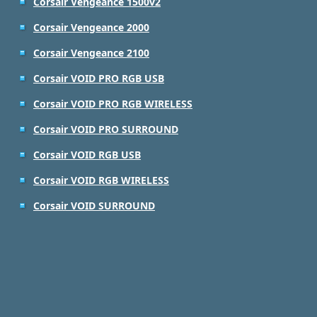
Corsair Vengeance 1500v2
Corsair Vengeance 2000
Corsair Vengeance 2100
Corsair VOID PRO RGB USB
Corsair VOID PRO RGB WIRELESS
Corsair VOID PRO SURROUND
Corsair VOID RGB USB
Corsair VOID RGB WIRELESS
Corsair VOID SURROUND