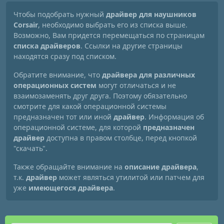
Чтобы подобрать нужный
драйвер для наушников
Corsair
, необходимо выбрать его из списка выше.
Возможно, Вам придется перемещаться по страницам
списка драйверов
. Ссылки на другие страницы
находятся сразу под списком.
Обратите внимание, что
драйвера для различных
операционных систем
могут отличаться и не
взаимозаменять друг друга. Поэтому обязательно
смотрите для какой операционной системы
предназначен тот или иной
драйвер
. Информация об
операционной системе, для которой
предназначен
драйвер
доступна в правом столбце, перед кнопкой
"скачать".
Также обращайте внимание на
описание драйвера
,
т.к.
драйвер
может являться утилитой или патчем для
уже
имеющегося драйвера
.