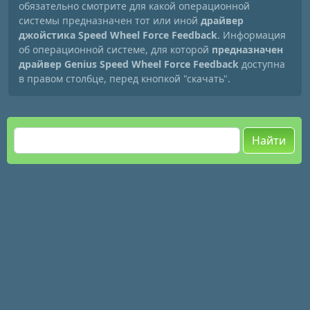
обязательно смотрите для какой операционной
системы предназначен тот или иной
драйвер
джойстика Speed Wheel Force Feedback
. Информация
об операционной системе, для которой
предназначен
драйвер Genius Speed Wheel Force Feedback
доступна
в правом столбце, перед кнопкой "скачать".
Найти