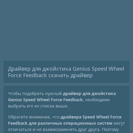
Драйвер для джойстика Genius Speed Wheel
Force Feedback скачать драйвер
Чтобы подобрать нужный
драйвер для джойстика
Genius Speed Wheel Force Feedback
, необходимо
выбрать его из списка выше.
Обратите внимание, что
драйвера Speed Wheel Force
Feedback для различных операционных систем
могут
отличаться и не взаимозаменять друг друга. Поэтому