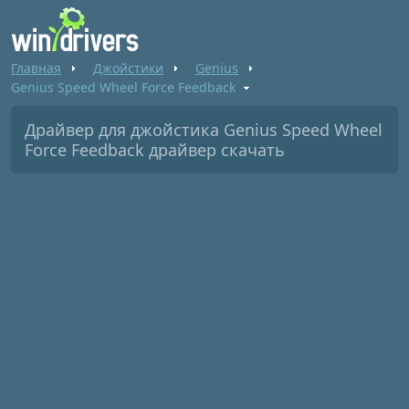
Главная
Джойстики
Genius
Genius Speed Wheel Force Feedback
Драйвер для джойстика Genius Speed Wheel
Force Feedback драйвер скачать