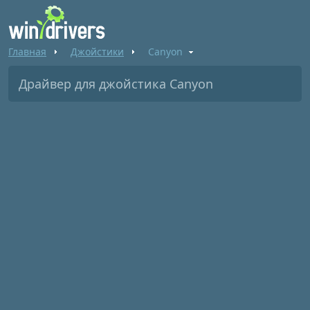
Главная
Джойстики
Canyon
Драйвер для джойстика Canyon