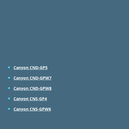
Canyon CND-GP5
Canyon CND-GPW7
Canyon CND-GPW8
Canyon CNS-GP4
Canyon CNS-GPW6