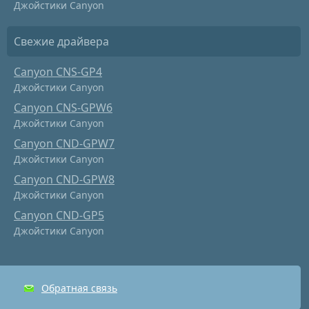
Джойстики Canyon
Свежие драйвера
Canyon CNS-GP4
Джойстики Canyon
Canyon CNS-GPW6
Джойстики Canyon
Canyon CND-GPW7
Джойстики Canyon
Canyon CND-GPW8
Джойстики Canyon
Canyon CND-GP5
Джойстики Canyon
Обратная связь