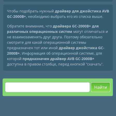
Чтобы подобрать нужный
драйвер для джойстика AVB
GC-2000B+
, необходимо выбрать его из списка выше.
Обратите внимание, что
драйвера GC-2000B+ для
различных операционных систем
могут отличаться и
не взаимозаменять друг друга. Поэтому обязательно
смотрите для какой операционной системы
предназначен тот или иной
драйвер джойстика GC-
2000B+
. Информация об операционной системе, для
которой
предназначен драйвер AVB GC-2000B+
доступна в правом столбце, перед кнопкой "скачать".
Найти