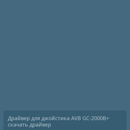
Драйвер для джойстика AVB GC-2000B+
скачать драйвер