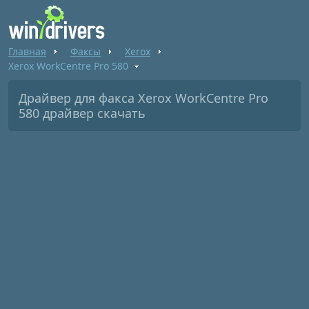
Главная
Факсы
Xerox
Xerox WorkCentre Pro 580
Драйвер для факса Xerox WorkCentre Pro
580 драйвер скачать