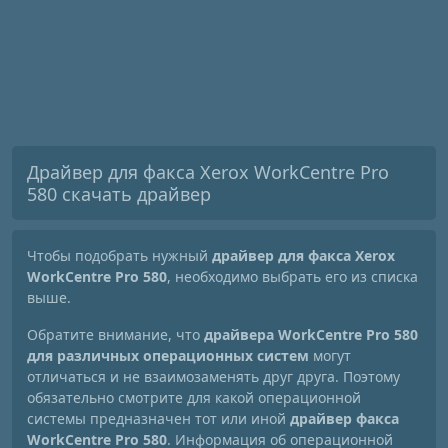
Драйвер для факса Xerox WorkCentre Pro
580 скачать драйвер
Чтобы подобрать нужный
драйвер для факса Xerox
WorkCentre Pro 580
, необходимо выбрать его из списка
выше.
Обратите внимание, что
драйвера WorkCentre Pro 580
для различных операционных систем
могут
отличаться и не взаимозаменять друг друга. Поэтому
обязательно смотрите для какой операционной
системы предназначен тот или иной
драйвер факса
WorkCentre Pro 580
. Информация об операционной