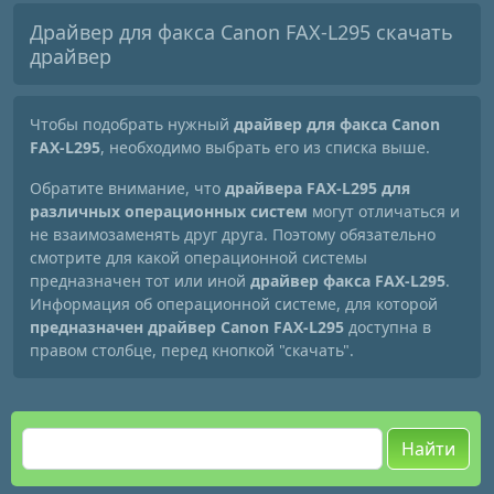
Драйвер для факса Canon FAX-L295 скачать
драйвер
Чтобы подобрать нужный
драйвер для факса Canon
FAX-L295
, необходимо выбрать его из списка выше.
Обратите внимание, что
драйвера FAX-L295 для
различных операционных систем
могут отличаться и
не взаимозаменять друг друга. Поэтому обязательно
смотрите для какой операционной системы
предназначен тот или иной
драйвер факса FAX-L295
.
Информация об операционной системе, для которой
предназначен драйвер Canon FAX-L295
доступна в
правом столбце, перед кнопкой "скачать".
Найти