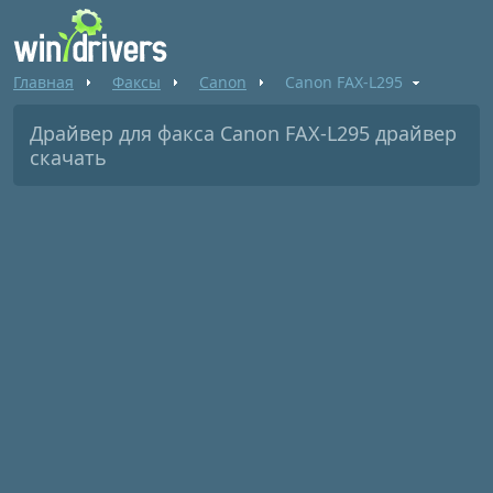
Главная
Факсы
Canon
Canon FAX-L295
Драйвер для факса Canon FAX-L295 драйвер
скачать