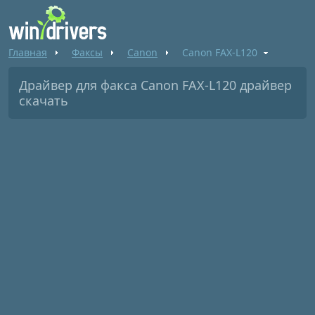
Главная
Факсы
Canon
Canon FAX-L120
Драйвер для факса Canon FAX-L120 драйвер
скачать