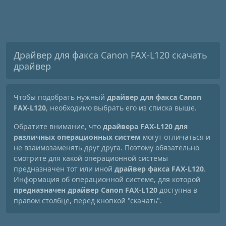
Драйвер для факса Canon FAX-L120 скачать
драйвер
Чтобы подобрать нужный
драйвер для факса Canon
FAX-L120
, необходимо выбрать его из списка выше.
Обратите внимание, что
драйвера FAX-L120 для
различных операционных систем
могут отличаться и
не взаимозаменять друг друга. Поэтому обязательно
смотрите для какой операционной системы
предназначен тот или иной
драйвер факса FAX-L120
.
Информация об операционной системе, для которой
предназначен драйвер Canon FAX-L120
доступна в
правом столбце, перед кнопкой "скачать".