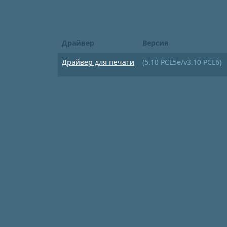
Драйвер
Версия
Драйвер для печати
(5.10 PCL5e/v3.10 PCL6)