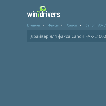
Главная
Факсы
Canon
Canon FAX-L
Драйвер для факса Canon FAX-L1000