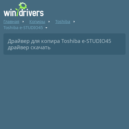
Главная
Копиры
Toshiba
Toshiba e-STUDIO45
Драйвер для копира Toshiba e-STUDIO45
драйвер скачать