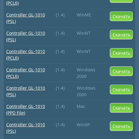
(PCL6)
Controller GL-1010
(1.4)
WinME
Скачать
(PSL)
Controller GL-1010
(1.4)
WinNT
Скачать
(PSL)
Controller GL-1010
(1.4)
WinNT
Скачать
(PCL6)
Controller GL-1010
(1.4)
Windows
Скачать
(PCL6)
2000
Controller GL-1010
(1.4)
Windows
Скачать
(PSL)
2000
Controller GL-1010
(1.4)
Mac
Скачать
(PPD File)
Controller GL-1010
(1.4)
WinXP
Скачать
(PSL)