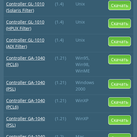
Controller GL-1010
(1.4)
Unix
Скачать
(Solaris Filter)
Controller GL-1010
(1.4)
Unix
Скачать
(HPUX Filter)
Controller GL-1010
(1.4)
Unix
Скачать
(AIX Filter)
Controller GA-1040
(1.21)
Win95,
Скачать
(PCL6)
Win98,
WinME
Controller GA-1040
(1.21)
Windows
Скачать
(PSL)
2000
Controller GA-1040
(1.21)
WinXP
Скачать
(PCL6)
Controller GA-1040
(1.21)
WinXP
Скачать
(PSL)
Controller GA-1040
(1.2)
Mac