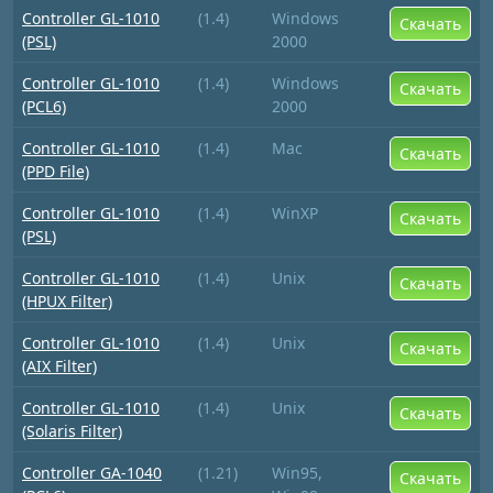
Controller GL-1010
(1.4)
Windows
Скачать
(PSL)
2000
Controller GL-1010
(1.4)
Windows
Скачать
(PCL6)
2000
Controller GL-1010
(1.4)
Mac
Скачать
(PPD File)
Controller GL-1010
(1.4)
WinXP
Скачать
(PSL)
Controller GL-1010
(1.4)
Unix
Скачать
(HPUX Filter)
Controller GL-1010
(1.4)
Unix
Скачать
(AIX Filter)
Controller GL-1010
(1.4)
Unix
Скачать
(Solaris Filter)
Controller GA-1040
(1.21)
Win95,
Скачать