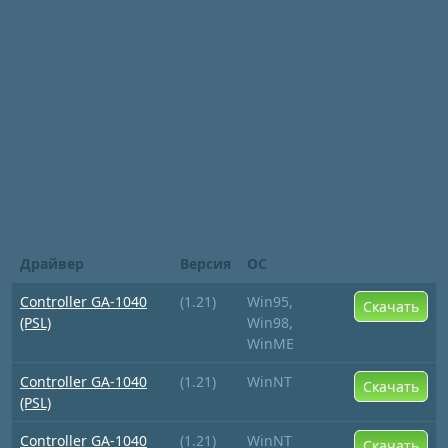
Драйвер
Версия
ОС
Controller GA-1040
(1.21)
Win95,
Скачать
(PSL)
Win98,
WinME
Controller GA-1040
(1.21)
WinNT
Скачать
(PSL)
Controller GA-1040
(1.21)
WinNT
Скачать