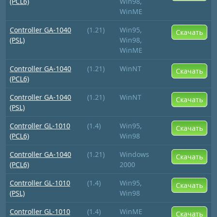
(PCL6)
Win98,
WinME
Controller GA-1040
(1.21)
Win95,
Скачать
(PSL)
Win98,
WinME
Controller GA-1040
(1.21)
WinNT
Скачать
(PCL6)
Controller GA-1040
(1.21)
WinNT
Скачать
(PSL)
Controller GL-1010
(1.4)
Win95,
Скачать
(PCL6)
Win98
Controller GA-1040
(1.21)
Windows
Скачать
(PCL6)
2000
Controller GL-1010
(1.4)
Win95,
Скачать
(PSL)
Win98
Controller GL-1010
(1.4)
WinME
Скачать