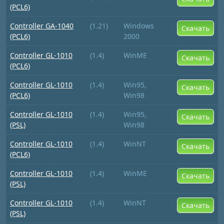
(PCL6)
Controller GA-1040
(1.21)
Windows
Скачать
(PCL6)
2000
Controller GL-1010
(1.4)
WinME
Скачать
(PCL6)
Controller GL-1010
(1.4)
Win95,
Скачать
(PCL6)
Win98
Controller GL-1010
(1.4)
Win95,
Скачать
(PSL)
Win98
Controller GL-1010
(1.4)
WinNT
Скачать
(PCL6)
Controller GL-1010
(1.4)
WinME
Скачать
(PSL)
Controller GL-1010
(1.4)
WinNT
Скачать
(PSL)