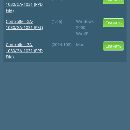
1030/GA-1031 (PPD
File)
Controller GA-
(1.26)
Windows
Скачать
1030/GA-1031 (PSL)
2000,
WinXP
Controller GA-
(2014.108)
Mac
Скачать
1030/GA-1031 (PPD
File)