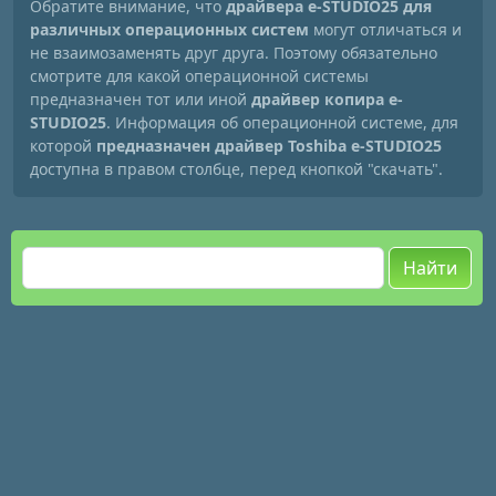
Обратите внимание, что
драйвера e-STUDIO25 для
различных операционных систем
могут отличаться и
не взаимозаменять друг друга. Поэтому обязательно
смотрите для какой операционной системы
предназначен тот или иной
драйвер копира e-
STUDIO25
. Информация об операционной системе, для
которой
предназначен драйвер Toshiba e-STUDIO25
доступна в правом столбце, перед кнопкой "скачать".
Найти