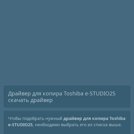
Драйвер для копира Toshiba e-STUDIO25
скачать драйвер
Чтобы подобрать нужный
драйвер для копира Toshiba
e-STUDIO25
, необходимо выбрать его из списка выше.