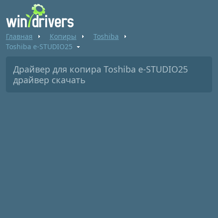
Главная
Копиры
Toshiba
Toshiba e-STUDIO25
Драйвер для копира Toshiba e-STUDIO25
драйвер скачать