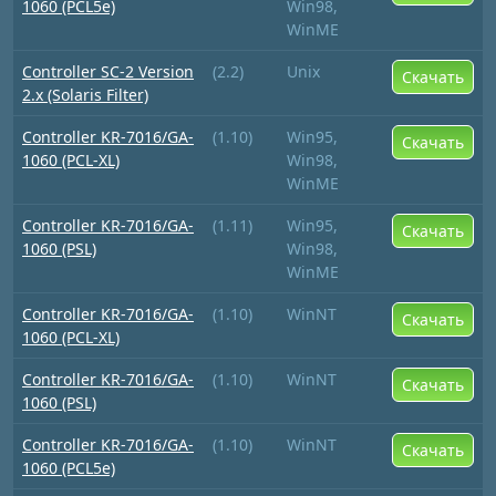
1060 (PCL5e)
Win98,
WinME
Controller SC-2 Version
(2.2)
Unix
Скачать
2.x (Solaris Filter)
Controller KR-7016/GA-
(1.10)
Win95,
Скачать
1060 (PCL-XL)
Win98,
WinME
Controller KR-7016/GA-
(1.11)
Win95,
Скачать
1060 (PSL)
Win98,
WinME
Controller KR-7016/GA-
(1.10)
WinNT
Скачать
1060 (PCL-XL)
Controller KR-7016/GA-
(1.10)
WinNT
Скачать
1060 (PSL)
Controller KR-7016/GA-
(1.10)
WinNT
Скачать
1060 (PCL5e)