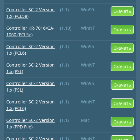
Controller SC-2 Version
(1.1)
Win95
Скачать
1.x (PCL5e)
Controller KR-7016/GA-
(1.10)
WinNT
Скачать
1060 (PCL5e)
Controller SC-2 Version
(1.1)
Win95
Скачать
1.x (PCL6)
Controller SC-2 Version
(1.1)
WinNT
Скачать
1.x (PSL)
Controller SC-2 Version
(1.1)
Win95
Скачать
1.x (PSL)
Controller SC-2 Version
(1.1)
WinNT
Скачать
1.x (PCL6)
Controller SC-2 Version
(1.1)
Mac
Скачать
1.x (PPD File)
Controller SC-2 Version
(1.1)
WinNT