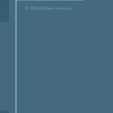
© 2005-2026 win-drivers.ru