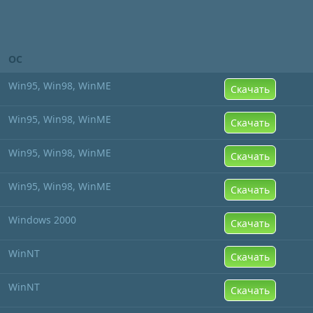
ОС
Win95, Win98, WinME
Скачать
Win95, Win98, WinME
Скачать
Win95, Win98, WinME
Скачать
Win95, Win98, WinME
Скачать
Windows 2000
Скачать
WinNT
Скачать
WinNT
Скачать