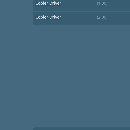
Copier Driver
(1.30)
Copier Driver
(2.00)