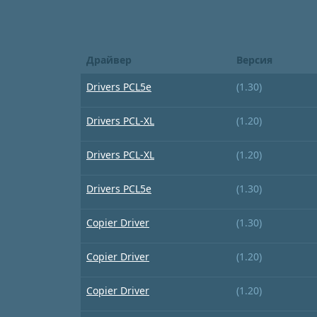
Драйвер
Версия
Drivers PCL5e
(1.30)
Drivers PCL-XL
(1.20)
Drivers PCL-XL
(1.20)
Drivers PCL5e
(1.30)
Copier Driver
(1.30)
Copier Driver
(1.20)
Copier Driver
(1.20)