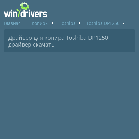
Главная
Копиры
Toshiba
Toshiba DP1250
Драйвер для копира Toshiba DP1250
драйвер скачать