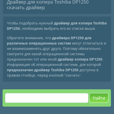
Драйвер для копира Toshiba DP1250
скачать драйвер
Чтобы подобрать нужный
драйвер для копира Toshiba
DP1250
, необходимо выбрать его из списка выше.
Обратите внимание, что
драйвера DP1250 для
различных операционных систем
могут отличаться и
не взаимозаменять друг друга. Поэтому обязательно
смотрите для какой операционной системы
предназначен тот или иной
драйвер копира DP1250
.
Информация об операционной системе, для которой
предназначен драйвер Toshiba DP1250
доступна в
правом столбце, перед кнопкой "скачать".
Найти