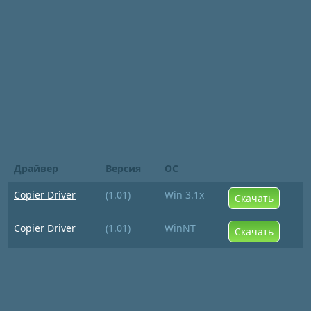
Драйвер
Версия
ОС
Copier Driver
(1.01)
Win 3.1x
Скачать
Copier Driver
(1.01)
WinNT
Скачать