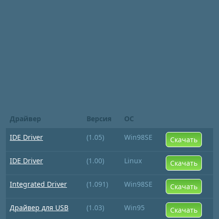
Драйвер
Версия
ОС
IDE Driver
(1.05)
Win98SE
Скачать
IDE Driver
(1.00)
Linux
Скачать
Integrated Driver
(1.091)
Win98SE
Скачать
Драйвер для USB
(1.03)
Win95
Скачать