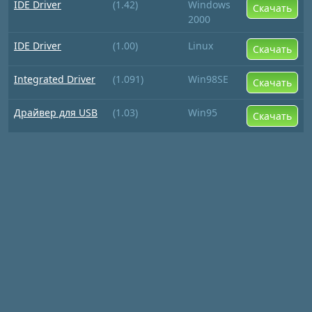
IDE Driver
(1.42)
Windows
Скачать
2000
IDE Driver
(1.00)
Linux
Скачать
Integrated Driver
(1.091)
Win98SE
Скачать
Драйвер для USB
(1.03)
Win95
Скачать