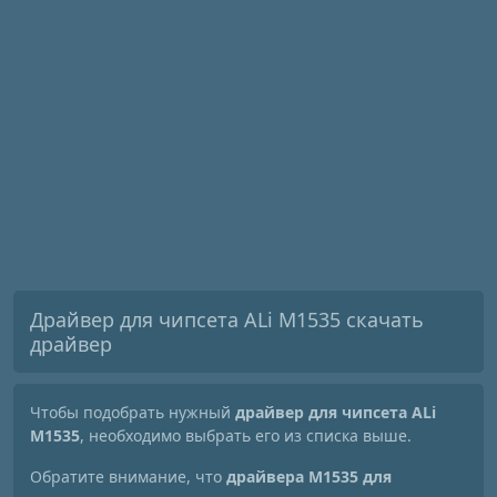
Драйвер для чипсета ALi M1535 скачать
драйвер
Чтобы подобрать нужный
драйвер для чипсета ALi
M1535
, необходимо выбрать его из списка выше.
Обратите внимание, что
драйвера M1535 для