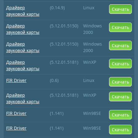
Драйвер
(0.14.9)
Linux
Скачать
звуковой карты
Драйвер
(5.12.01.5150)
Windows
Скачать
звуковой карты
2000
Драйвер
(5.12.01.5150)
Windows
Скачать
звуковой карты
2000
Драйвер
(5.12.01.5181)
WinXP
Скачать
звуковой карты
FIR Driver
(0.6)
Linux
Скачать
Драйвер
(5.12.01.5181)
WinXP
Скачать
звуковой карты
FIR Driver
(1.141)
Win98SE
Скачать
FIR Driver
(1.141)
Win98SE
Скачать