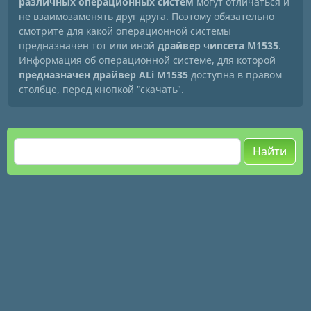
различных операционных систем
могут отличаться и
не взаимозаменять друг друга. Поэтому обязательно
смотрите для какой операционной системы
предназначен тот или иной
драйвер чипсета M1535
.
Информация об операционной системе, для которой
предназначен драйвер ALi M1535
доступна в правом
столбце, перед кнопкой "скачать".
Найти