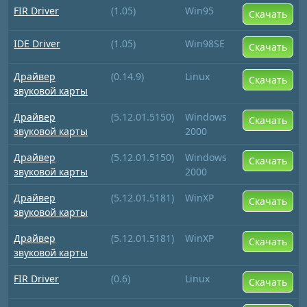
FIR Driver
(1.05)
Win95
Скачать
IDE Driver
(1.05)
Win98SE
Скачать
Драйвер
(0.14.9)
Linux
Скачать
звуковой карты
Драйвер
(5.12.01.5150)
Windows
Скачать
звуковой карты
2000
Драйвер
(5.12.01.5150)
Windows
Скачать
звуковой карты
2000
Драйвер
(5.12.01.5181)
WinXP
Скачать
звуковой карты
Драйвер
(5.12.01.5181)
WinXP
Скачать
звуковой карты
FIR Driver
(0.6)
Linux
Скачать