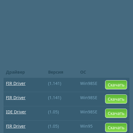
Драйвер
Версия
ОС
FIR Driver
(1.141)
Win98SE
Скачать
FIR Driver
(1.141)
Win98SE
Скачать
IDE Driver
(1.05)
Win98SE
Скачать
FIR Driver
(1.05)
Win95
Скачать