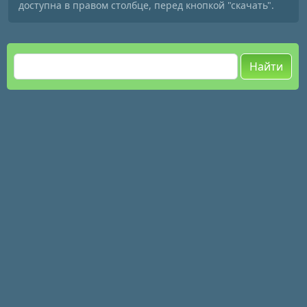
доступна в правом столбце, перед кнопкой "скачать".
Найти