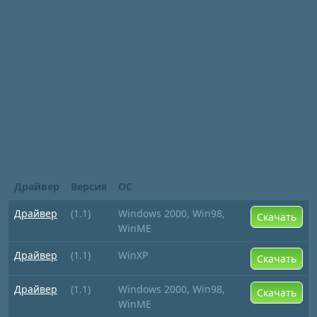
Драйвер
Версия
ОС
Драйвер
(1.1)
Windows 2000, Win98,
Скачать
WinME
Драйвер
(1.1)
WinXP
Скачать
Драйвер
(1.1)
Windows 2000, Win98,
Скачать
WinME