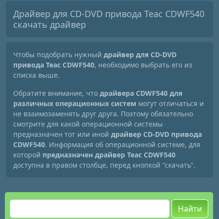
Драйвер для CD-DVD привода Teac CDWF540
скачать драйвер
Чтобы подобрать нужный
драйвер для CD-DVD
привода Teac CDWF540
, необходимо выбрать его из
списка выше.
Обратите внимание, что
драйвера CDWF540 для
различных операционных систем
могут отличаться и
не взаимозаменять друг друга. Поэтому обязательно
смотрите для какой операционной системы
предназначен тот или иной
драйвер CD-DVD привода
CDWF540
. Информация об операционной системе, для
которой
предназначен драйвер Teac CDWF540
доступна в правом столбце, перед кнопкой "скачать".
Найти