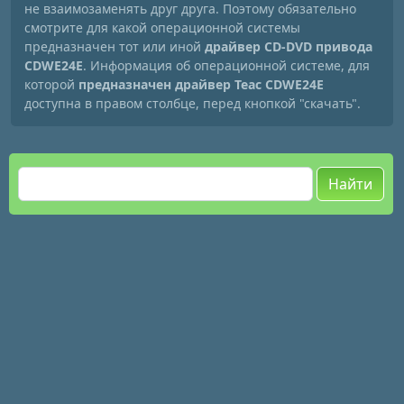
не взаимозаменять друг друга. Поэтому обязательно
смотрите для какой операционной системы
предназначен тот или иной
драйвер CD-DVD привода
CDWE24E
. Информация об операционной системе, для
которой
предназначен драйвер Teac CDWE24E
доступна в правом столбце, перед кнопкой "скачать".
Найти