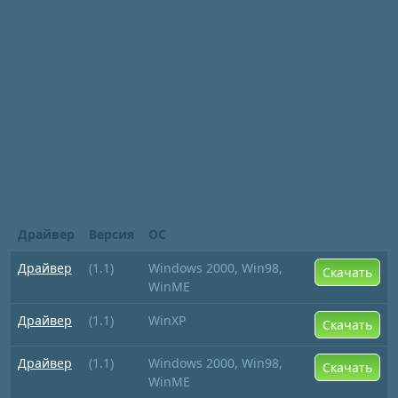
Драйвер
Версия
ОС
Драйвер
(1.1)
Windows 2000, Win98,
Скачать
WinME
Драйвер
(1.1)
WinXP
Скачать
Драйвер
(1.1)
Windows 2000, Win98,
Скачать
WinME