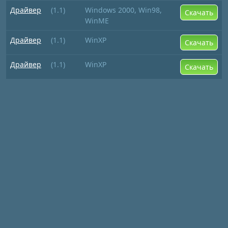
Драйвер
(1.1)
Windows 2000, Win98,
Скачать
WinME
Драйвер
(1.1)
WinXP
Скачать
Драйвер
(1.1)
WinXP
Скачать