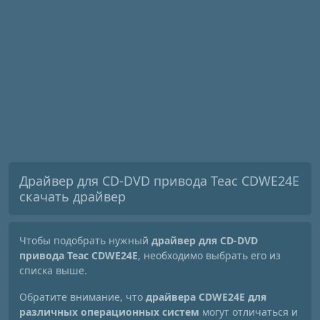
Драйвер для CD-DVD привода Teac CDWE24E
скачать драйвер
Чтобы подобрать нужный
драйвер для CD-DVD
привода Teac CDWE24E
, необходимо выбрать его из
списка выше.
Обратите внимание, что
драйвера CDWE24E для
различных операционных систем
могут отличаться и