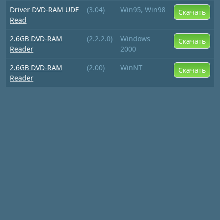
Driver DVD-RAM UDF
(3.04)
Win95, Win98
Скачать
Read
2.6GB DVD-RAM
(2.2.2.0)
Windows
Скачать
Reader
2000
2.6GB DVD-RAM
(2.00)
WinNT
Скачать
Reader