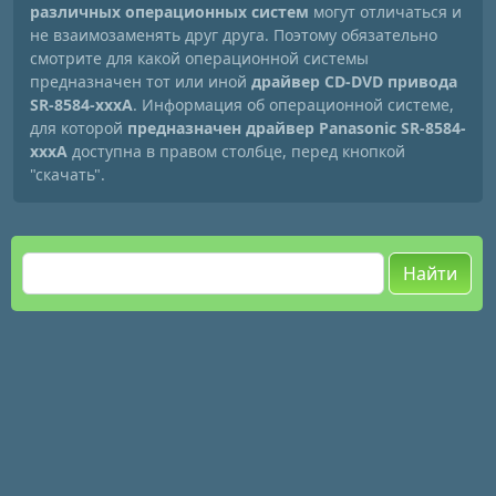
различных операционных систем
могут отличаться и
не взаимозаменять друг друга. Поэтому обязательно
смотрите для какой операционной системы
предназначен тот или иной
драйвер CD-DVD привода
SR-8584-xxxA
. Информация об операционной системе,
для которой
предназначен драйвер Panasonic SR-8584-
xxxA
доступна в правом столбце, перед кнопкой
"скачать".
Найти