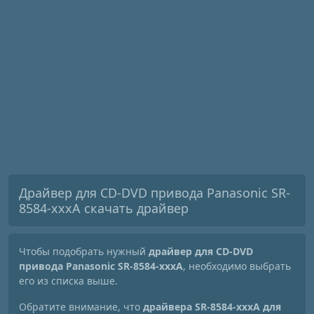
Драйвер для CD-DVD привода Panasonic SR-
8584-xxxA скачать драйвер
Чтобы подобрать нужный
драйвер для CD-DVD
привода Panasonic SR-8584-xxxA
, необходимо выбрать
его из списка выше.
Обратите внимание, что
драйвера SR-8584-xxxA для