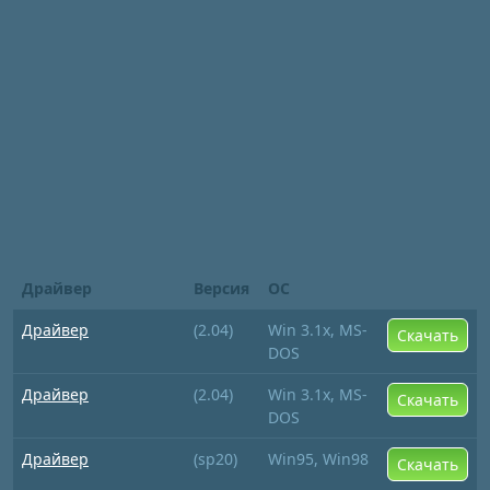
Драйвер
Версия
ОС
Драйвер
(2.04)
Win 3.1x, MS-
Скачать
DOS
Драйвер
(2.04)
Win 3.1x, MS-
Скачать
DOS
Драйвер
(sp20)
Win95, Win98
Скачать