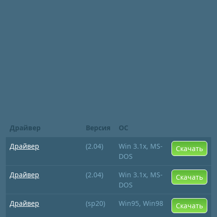
Драйвер
Версия
ОС
Драйвер
(2.04)
Win 3.1x, MS-
Скачать
DOS
Драйвер
(2.04)
Win 3.1x, MS-
Скачать
DOS
Драйвер
(sp20)
Win95, Win98
Скачать