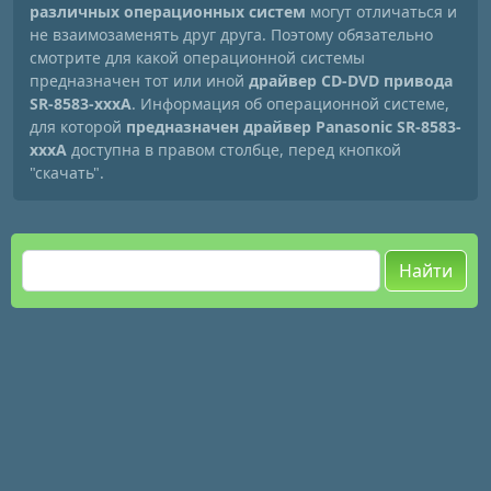
различных операционных систем
могут отличаться и
не взаимозаменять друг друга. Поэтому обязательно
смотрите для какой операционной системы
предназначен тот или иной
драйвер CD-DVD привода
SR-8583-xxxA
. Информация об операционной системе,
для которой
предназначен драйвер Panasonic SR-8583-
xxxA
доступна в правом столбце, перед кнопкой
"скачать".
Найти