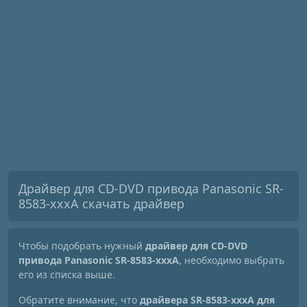
Драйвер для CD-DVD привода Panasonic SR-
8583-xxxA скачать драйвер
Чтобы подобрать нужный
драйвер для CD-DVD
привода Panasonic SR-8583-xxxA
, необходимо выбрать
его из списка выше.
Обратите внимание, что
драйвера SR-8583-xxxA для