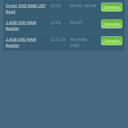
Driver DVD-RAM UDF
(3.04)
Win95, Win98
Скачать
Read
2.6GB DVD-RAM
(2.00)
WinNT
Скачать
Reader
2.6GB DVD-RAM
(2.2.2.0)
Windows
Скачать
Reader
2000