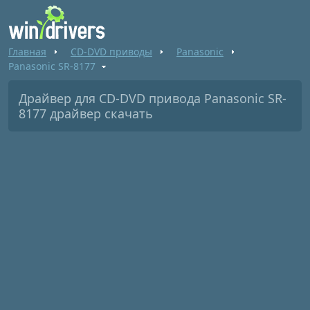
Главная
CD-DVD приводы
Panasonic
Panasonic SR-8177
Драйвер для CD-DVD привода Panasonic SR-
8177 драйвер скачать