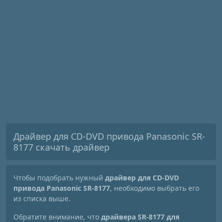
Драйвер для CD-DVD привода Panasonic SR-
8177 скачать драйвер
Чтобы подобрать нужный
драйвер для CD-DVD
привода Panasonic SR-8177
, необходимо выбрать его
из списка выше.
Обратите внимание, что
драйвера SR-8177 для