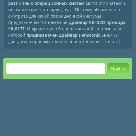
различных операционных систем
могут отличаться и
не взаимозаменять друг друга. Поэтому обязательно
смотрите для какой операционной системы
предназначен тот или иной
драйвер CD-DVD привода
SR-8177
. Информация об операционной системе, для
которой
предназначен драйвер Panasonic SR-8177
доступна в правом столбце, перед кнопкой "скачать".
Найти