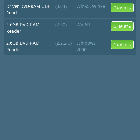
Driver DVD-RAM UDF
(3.04)
Win95, Win98
Скачать
Read
2.6GB DVD-RAM
(2.00)
WinNT
Скачать
Reader
2.6GB DVD-RAM
(2.2.2.0)
Windows
Скачать
Reader
2000