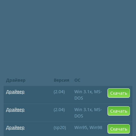
Драйвер
Версия
ОС
Драйвер
(2.04)
Win 3.1x, MS-
Скачать
DOS
Драйвер
(2.04)
Win 3.1x, MS-
Скачать
DOS
Драйвер
(sp20)
Win95, Win98
Скачать