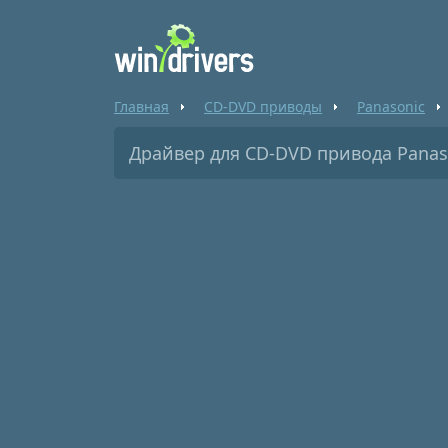
Главная
CD-DVD приводы
Panasonic
Драйвер для CD-DVD привода Panas