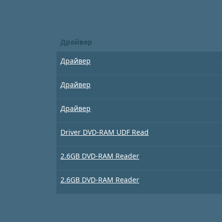
Драйвер
Драйвер
Драйвер
Драйвер
Driver DVD-RAM UDF Read
2.6GB DVD-RAM Reader
2.6GB DVD-RAM Reader