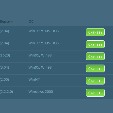
Версия
ОС
(2.04)
Win 3.1x, MS-DOS
Скачать
(2.04)
Win 3.1x, MS-DOS
Скачать
(sp20)
Win95, Win98
Скачать
(3.04)
Win95, Win98
Скачать
(2.00)
WinNT
Скачать
(2.2.2.0)
Windows 2000
Скачать