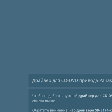
Драйвер для CD-DVD привода Panas
Чтобы подобрать нужный
драйвер для CD-D
списка выше.
Обратите внимание, что
драйвера SR-8174-