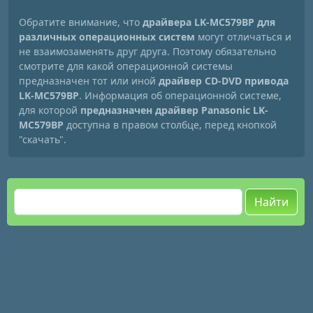
Обратите внимание, что
драйвера LK-MC579BP для
различных операционных систем
могут отличаться и
не взаимозаменять друг друга. Поэтому обязательно
смотрите для какой операционной системы
предназначен тот или иной
драйвер CD-DVD привода
LK-MC579BP
. Информация об операционной системе,
для которой
предназначен драйвер Panasonic LK-
MC579BP
доступна в правом столбце, перед кнопкой
"скачать".
Найти