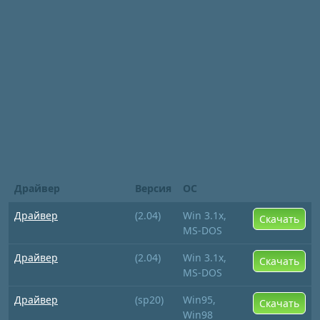
Драйвер
Версия
ОС
Драйвер
(2.04)
Win 3.1x,
Скачать
MS-DOS
Драйвер
(2.04)
Win 3.1x,
Скачать
MS-DOS
Драйвер
(sp20)
Win95,
Скачать
Win98