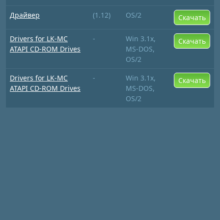
Драйвер
(1.12)
OS/2
Скачать
Drivers for LK-MC
-
Win 3.1x,
Скачать
ATAPI CD-ROM Drives
MS-DOS,
OS/2
Drivers for LK-MC
-
Win 3.1x,
Скачать
ATAPI CD-ROM Drives
MS-DOS,
OS/2