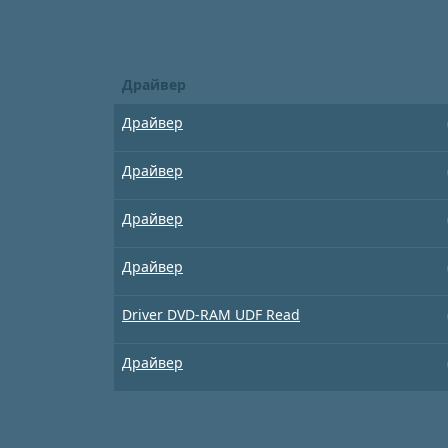
Драйвер
Драйвер
Драйвер
Драйвер
Драйвер
Driver DVD-RAM UDF Read
Драйвер