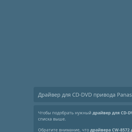
Драйвер для CD-DVD привода Panas
Чтобы подобрать нужный
драйвер для CD-D
списка выше.
Обратите внимание, что
драйвера CW-8572