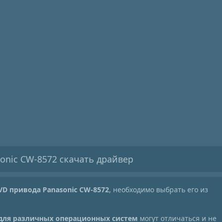
onic CW-8572 скачать драйвер
VD привода Panasonic CW-8572
, необходимо выбрать его из
 для различных операционных систем
могут отличаться и не