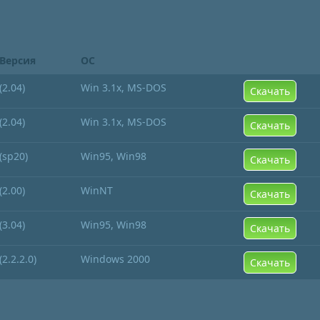
Версия
ОС
(2.04)
Win 3.1x, MS-DOS
Скачать
(2.04)
Win 3.1x, MS-DOS
Скачать
(sp20)
Win95, Win98
Скачать
(2.00)
WinNT
Скачать
(3.04)
Win95, Win98
Скачать
(2.2.2.0)
Windows 2000
Скачать