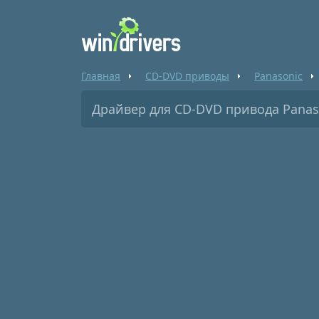
Главная
CD-DVD приводы
Panasonic
Драйвер для CD-DVD привода Panas