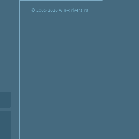
© 2005-2026 win-drivers.ru