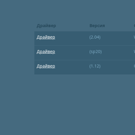
Драйвер
Версия
Драйвер
(2.04)
Драйвер
(sp20)
Драйвер
(1.12)