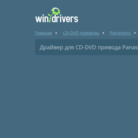
Главная
CD-DVD приводы
Panasonic
Драйвер для CD-DVD привода Panas