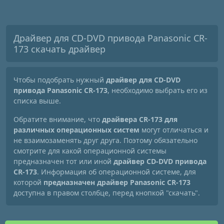
Драйвер для CD-DVD привода Panasonic CR-
173 скачать драйвер
Чтобы подобрать нужный
драйвер для CD-DVD
привода Panasonic CR-173
, необходимо выбрать его из
списка выше.
Обратите внимание, что
драйвера CR-173 для
различных операционных систем
могут отличаться и
не взаимозаменять друг друга. Поэтому обязательно
смотрите для какой операционной системы
предназначен тот или иной
драйвер CD-DVD привода
CR-173
. Информация об операционной системе, для
которой
предназначен драйвер Panasonic CR-173
доступна в правом столбце, перед кнопкой "скачать".