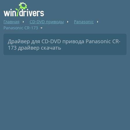
Главная
CD-DVD приводы
Panasonic
Panasonic CR-173
Драйвер для CD-DVD привода Panasonic CR-
173 драйвер скачать