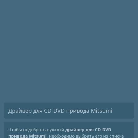
Драйвер для CD-DVD привода Mitsumi
Чтобы подобрать нужный
драйвер для CD-DVD
привода Mitsumi
, необходимо выбрать его из списка