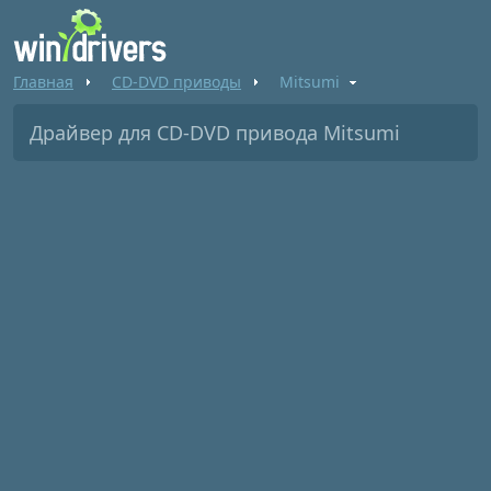
Главная
CD-DVD приводы
Mitsumi
Драйвер для CD-DVD привода Mitsumi