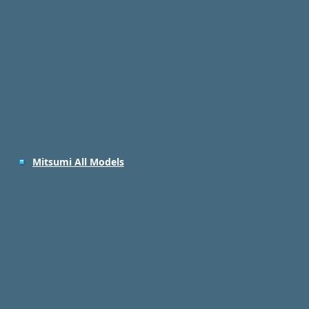
Mitsumi All Models