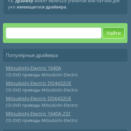
т.к.
драйвер
может являться утилитой или патчем для
уже
имеющегося драйвера
.
Найти
Популярные драйвера
Mitsubishi-Electric 1640A
CD-DVD приводы Mitsubishi-Electric
Mitsubishi-Electric DD4432UE
CD-DVD приводы Mitsubishi-Electric
Mitsubishi-Electric DD6432UE
CD-DVD приводы Mitsubishi-Electric
Mitsubishi-Electric 1640A-232
CD-DVD приводы Mitsubishi-Electric