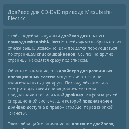
Драйвер для CD-DVD привода Mitsubishi-
Electric
Чтобы подобрать нужный
драйвер для CD-DVD
привода Mitsubishi-Electric
, необходимо выбрать его из
списка выше. Возможно, Вам придется перемещаться
по страницам
списка драйверов
. Ссылки на другие
страницы находятся сразу под списком.
Обратите внимание, что
драйвера для различных
операционных систем
могут отличаться и не
взаимозаменять друг друга. Поэтому обязательно
смотрите для какой операционной системы
предназначен тот или иной
драйвер
. Информация об
операционной системе, для которой
предназначен
драйвер
доступна в правом столбце, перед кнопкой
"скачать".
Также обращайте внимание на
описание драйвера
,