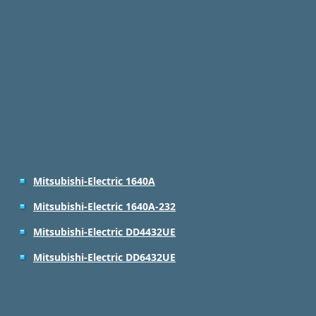
Mitsubishi-Electric 1640A
Mitsubishi-Electric 1640A-232
Mitsubishi-Electric DD4432UE
Mitsubishi-Electric DD6432UE