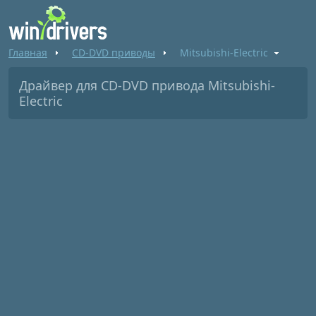
Главная
CD-DVD приводы
Mitsubishi-Electric
Драйвер для CD-DVD привода Mitsubishi-
Electric