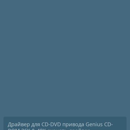
Драйвер для CD-DVD привода Genius CD-