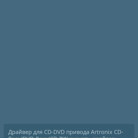
Драйвер для CD-DVD привода Artronix CD-