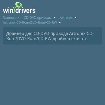
Главная
CD-DVD приводы
Artronix
Artronix CD-Rom/DVD-Rom/CD-RW
Драйвер для CD-DVD привода Artronix CD-
Rom/DVD-Rom/CD-RW драйвер скачать